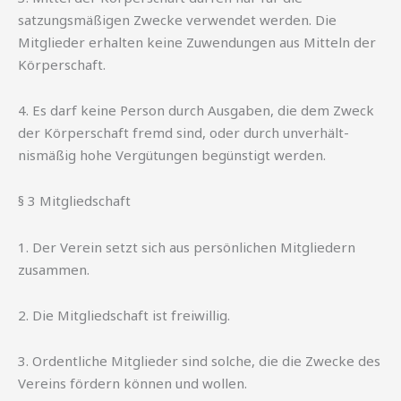
satzungsmäßigen Zwecke verwendet werden. Die
Mitglieder erhalten keine Zuwendungen aus Mitteln der
Körperschaft.
4. Es darf keine Person durch Ausgaben, die dem Zweck
der Körperschaft fremd sind, oder durch unverhält-
nismäßig hohe Vergütungen begünstigt werden.
§ 3 Mitgliedschaft
1. Der Verein setzt sich aus persönlichen Mitgliedern
zusammen.
2. Die Mitgliedschaft ist freiwillig.
3. Ordentliche Mitglieder sind solche, die die Zwecke des
Vereins fördern können und wollen.