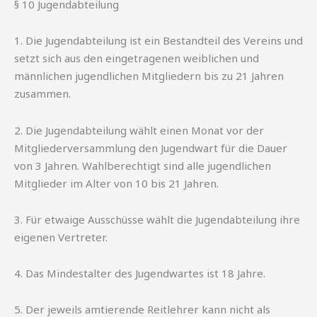
§ 10 Jugendabteilung
1. Die Jugendabteilung ist ein Bestandteil des Vereins und
setzt sich aus den eingetragenen weiblichen und
männlichen jugendlichen Mitgliedern bis zu 21 Jahren
zusammen.
2. Die Jugendabteilung wählt einen Monat vor der
Mitgliederversammlung den Jugendwart für die Dauer
von 3 Jahren. Wahlberechtigt sind alle jugendlichen
Mitglieder im Alter von 10 bis 21 Jahren.
3. Für etwaige Ausschüsse wählt die Jugendabteilung ihre
eigenen Vertreter.
4. Das Mindestalter des Jugendwartes ist 18 Jahre.
5. Der jeweils amtierende Reitlehrer kann nicht als