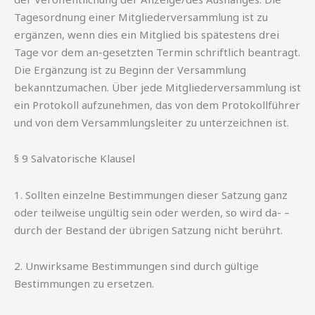
Tagesordnung einer Mitgliederversammlung ist zu
ergänzen, wenn dies ein Mitglied bis spätestens drei
Tage vor dem an-gesetzten Termin schriftlich beantragt.
Die Ergänzung ist zu Beginn der Versammlung
bekanntzumachen. Über jede Mitgliederversammlung ist
ein Protokoll aufzunehmen, das von dem Protokollführer
und von dem Versammlungsleiter zu unterzeichnen ist.
§ 9 Salvatorische Klausel
1. Sollten einzelne Bestimmungen dieser Satzung ganz
oder teilweise ungültig sein oder werden, so wird da- –
durch der Bestand der übrigen Satzung nicht berührt.
2. Unwirksame Bestimmungen sind durch gültige
Bestimmungen zu ersetzen.