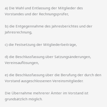
a) Die Wahl und Entlassung der Mitglieder des
Vorstandes und der Rechnungsprüfer,
b) die Entgegennahme des Jahresberichtes und der
Jahresrechnung,
c) die Festsetzung der Mitgliederbeiträge,
d) die Beschlussfassung über Satzungsänderungen,
Vereinsauflösungen,
e) die Beschlussfassung über die Berufung der durch den
Vorstand ausgeschlossenen Vereinsmitglieder.
Die Übernahme mehrerer Ämter im Vorstand ist
grundsätzlich möglich.