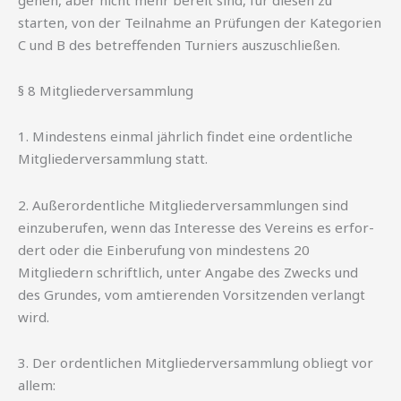
starten, von der Teilnahme an Prüfungen der Kategorien
C und B des betreffenden Turniers auszuschließen.
§ 8 Mitgliederversammlung
1. Mindestens einmal jährlich findet eine ordentliche
Mitgliederversammlung statt.
2. Außerordentliche Mitgliederversammlungen sind
einzuberufen, wenn das Interesse des Vereins es erfor-
dert oder die Einberufung von mindestens 20
Mitgliedern schriftlich, unter Angabe des Zwecks und
des Grundes, vom amtierenden Vorsitzenden verlangt
wird.
3. Der ordentlichen Mitgliederversammlung obliegt vor
allem: