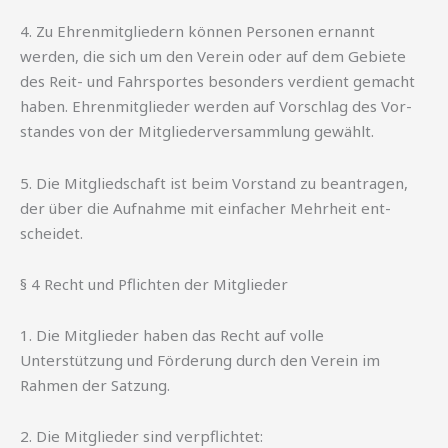
4. Zu Ehrenmitgliedern können Personen ernannt
werden, die sich um den Verein oder auf dem Gebiete
des Reit- und Fahrsportes besonders verdient gemacht
haben. Ehrenmitglieder werden auf Vorschlag des Vor-
standes von der Mitgliederversammlung gewählt.
5. Die Mitgliedschaft ist beim Vorstand zu beantragen,
der über die Aufnahme mit einfacher Mehrheit ent-
scheidet.
§ 4 Recht und Pflichten der Mitglieder
1. Die Mitglieder haben das Recht auf volle
Unterstützung und Förderung durch den Verein im
Rahmen der Satzung.
2. Die Mitglieder sind verpflichtet: