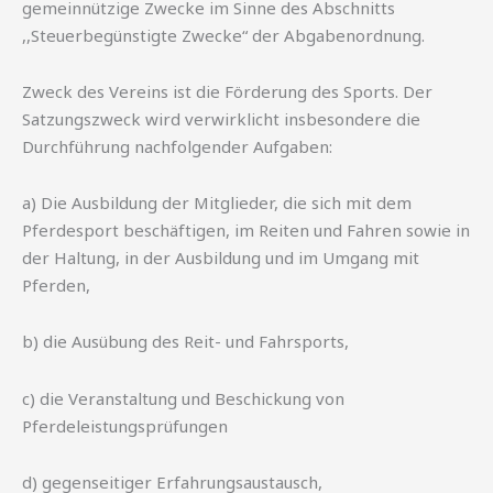
gemeinnützige Zwecke im Sinne des Abschnitts
,,Steuerbegünstigte Zwecke“ der Abgabenordnung.
Zweck des Vereins ist die Förderung des Sports. Der
Satzungszweck wird verwirklicht insbesondere die
Durchführung nachfolgender Aufgaben:
a) Die Ausbildung der Mitglieder, die sich mit dem
Pferdesport beschäftigen, im Reiten und Fahren sowie in
der Haltung, in der Ausbildung und im Umgang mit
Pferden,
b) die Ausübung des Reit- und Fahrsports,
c) die Veranstaltung und Beschickung von
Pferdeleistungsprüfungen
d) gegenseitiger Erfahrungsaustausch,