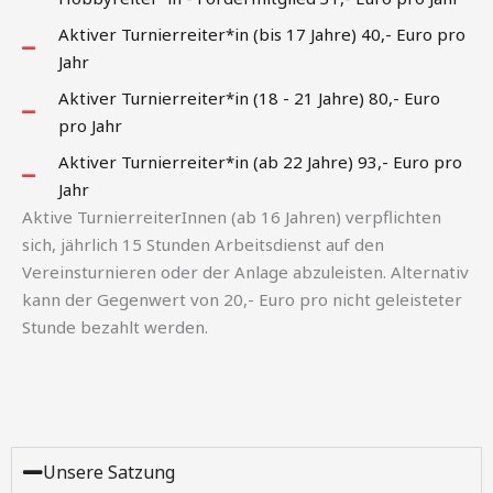
Aktiver Turnierreiter*in (bis 17 Jahre) 40,- Euro pro
Jahr
Aktiver Turnierreiter*in (18 - 21 Jahre) 80,- Euro
pro Jahr
Aktiver Turnierreiter*in (ab 22 Jahre) 93,- Euro pro
Jahr
Aktive TurnierreiterInnen (ab 16 Jahren) verpflichten
sich, jährlich 15 Stunden Arbeitsdienst auf den
Vereinsturnieren oder der Anlage abzuleisten. Alternativ
kann der Gegenwert von 20,- Euro pro nicht geleisteter
Stunde bezahlt werden.
Unsere Satzung