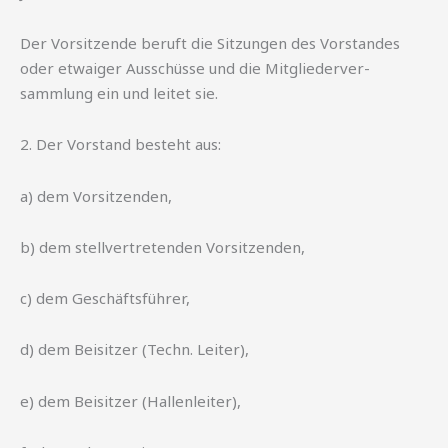
Der Vorsitzende beruft die Sitzungen des Vorstandes
oder etwaiger Ausschüsse und die Mitgliederver-
sammlung ein und leitet sie.
2. Der Vorstand besteht aus:
a) dem Vorsitzenden,
b) dem stellvertretenden Vorsitzenden,
c) dem Geschäftsführer,
d) dem Beisitzer (Techn. Leiter),
e) dem Beisitzer (Hallenleiter),