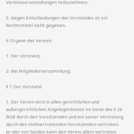
Vereinsveranstaltungen teilzunehmen.
3. Gegen Entscheidungen des Vorstandes ist ein
Rechtsmittel nicht gegeben.
6 Organe des Vereins
1. Der Vorstand,
2. die Mitgliederversammlung
§ 7 Der Vorstand
1. Der Verein wird in allen gerichtlichen und
außergerichtlichen Angelegenheiten im Sinne des § 26
BGB durch den Vorsitzenden und ein seiner Vertretung
durch den stellvertretenden Vorsitzenden vertreten.
Je¬der von beiden kann den Verein allein vertreten.