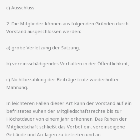
c) Ausschluss
2. Die Mitglieder können aus folgenden Gründen durch
Vorstand ausgeschlossen werden:
a) grobe Verletzung der Satzung,
b) vereinsschädigendes Verhalten in der Öffentlichkeit,
c) Nichtbezahlung der Beiträge trotz wiederholter
Mahnung.
In leichteren Fällen dieser Art kann der Vorstand auf ein
befristetes Ruhen der Mitgliedschaftsrechte bis zur
Höchstdauer von einem Jahr erkennen. Das Ruhen der
Mitgliedschaft schließt das Verbot ein, vereinseigene
Gebäude und An-lagen zu betreten und an