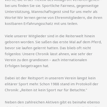
bei uns finden Sie sie. Sportliche Fairness, gegenseitige
Unterstützung, Mannschaftsgeist sind für uns mehr als
Worte! Wir lernen gerne von Ehrenmitgliedern, die ihren
kostbaren Erfahrungsschatz mit uns teilen.
Viele unserer Mitglieder sind in die Reiterwelt hinein
geboren worden. Sie saßen das erste Mal auf dem Pferd,
bevor sie laufen gelernt hatten. Das blieb oft nicht
folgenlos: Unsere Chronik lässt ahnen, wie sehr der
Verein zu den grandiosen – auch internationalen
Erfolgen beigetragen hat.
Dabei ist der Reitsport in unserem Verein längst kein
elitärer Sport mehr. Schon 1988 stand im Protokoll der
Chronik: „Reiten ist kein Sport nur für Betuchte.“
Neben den zahlreichen Aktiven gibt es beinahe ebenso