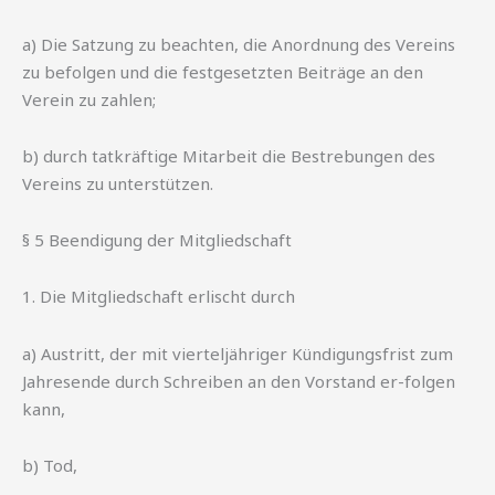
a) Die Satzung zu beachten, die Anordnung des Vereins
zu befolgen und die festgesetzten Beiträge an den
Verein zu zahlen;
b) durch tatkräftige Mitarbeit die Bestrebungen des
Vereins zu unterstützen.
§ 5 Beendigung der Mitgliedschaft
1. Die Mitgliedschaft erlischt durch
a) Austritt, der mit vierteljähriger Kündigungsfrist zum
Jahresende durch Schreiben an den Vorstand er-folgen
kann,
b) Tod,