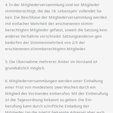
4. In der Mitgliederversammlung sind nur Mitglieder
stimmberechtigt, die das 18. Lebensjahr vollendet ha-
ben. Die Beschlüsse der Mitgliederversammlung werden
mit einfacher Mehrheit der erschienenen stimm-
berechtigten Mitglieder gefasst, soweit die Satzung kein
anderes Verhältnis vorschreibt. Satzungsänderun-gen
bedürfen der Stimmenmehrheit von 2/3 der
erschienenen stimmberechtigten Mitglieder.
5. Die Übernahme mehrerer Ämter im Vorstand ist
grundsätzlich möglich.
6. Mitgliederversammlungen werden unter Einhaltung
einer Frist von mindestens zwei Wochen durch ein
Mitglied des Vorstandes einberufen. Mit der Einberufung
ist die Tagesordnung bekannt zu geben. Die Ein-
berufung kann durch schriftliche Einladung der
Mitglieder (an die zuletzt bekannte Adresse) aber auch