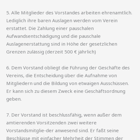
5. Alle Mitglieder des Vorstandes arbeiten ehrenamtlich.
Lediglich ihre baren Auslagen werden vom Verein
erstattet. Die Zahlung einer pauschalen
Aufwandsentschädigung und die pauschale
Auslagenerstattung sind in Höhe der gesetzlichen
Grenzen zulässig (derzeit 500 € jährlich)
6. Dem Vorstand obliegt die Führung der Geschäfte des
Vereins, die Entscheidung über die Aufnahme von
Mitgliedern und die Bildung von etwaigen Ausschüssen.
Er kann sich zu diesem Zweck eine Geschäftsordnung
geben.
7. Der Vorstand ist beschlussfähig, wenn außer dem
amtierenden Vorsitzenden zwei weitere
Vorstandsmitglie-der anwesend sind. Er faßt seine
Beschlüsse mit einfacher Mehrheit der Stimmen der