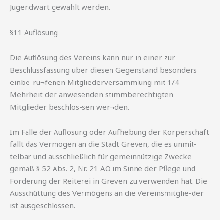
Jugendwart gewählt werden.
§11 Auflösung
Die Auflösung des Vereins kann nur in einer zur
Beschlussfassung über diesen Gegenstand besonders
einbe-ru¬fenen Mitgliederversammlung mit 1/4
Mehrheit der anwesenden stimmberechtigten
Mitglieder beschlos-sen wer¬den.
Im Falle der Auflösung oder Aufhebung der Körperschaft
fällt das Vermögen an die Stadt Greven, die es unmit-
telbar und ausschließlich für gemeinnützige Zwecke
gemäß § 52 Abs. 2, Nr. 21 AO im Sinne der Pflege und
Förderung der Reiterei in Greven zu verwenden hat. Die
Ausschüttung des Vermögens an die Vereinsmitglie-der
ist ausgeschlossen.