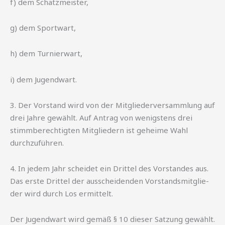
f) dem Schatzmeister,
g) dem Sportwart,
h) dem Turnierwart,
i) dem Jugendwart.
3. Der Vorstand wird von der Mitgliederversammlung auf
drei Jahre gewählt. Auf Antrag von wenigstens drei
stimmberechtigten Mitgliedern ist geheime Wahl
durchzuführen.
4. In jedem Jahr scheidet ein Drittel des Vorstandes aus.
Das erste Drittel der ausscheidenden Vorstandsmitglie-
der wird durch Los ermittelt.
Der Jugendwart wird gemäß § 10 dieser Satzung gewählt.