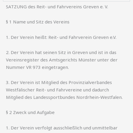
SATZUNG des Reit- und Fahrvereins Greven e. V.
§ 1 Name und Sitz des Vereins
1. Der Verein heißt: Reit- und Fahrverein Greven e.V.
2. Der Verein hat seinen Sitz in Greven und ist in das
Vereinsregister des Amtsgerichts Münster unter der
Nummer VR 973 eingetragen.
3. Der Verein ist Mitglied des Provinzialverbandes
Westfälischer Reit- und Fahrvereine und dadurch
Mitglied des Landessportbundes Nordrhein-Westfalen.
§ 2 Zweck und Aufgabe
1. Der Verein verfolgt ausschließlich und unmittelbar